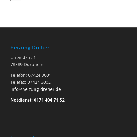
Heizung Dreher
Uhlandstr. 1
78589 Dürbheim
Telefon: 07424 3001
Telefax: 07424 3002
info@heizung-dreher.de
Notdienst: 0171 404 71 52