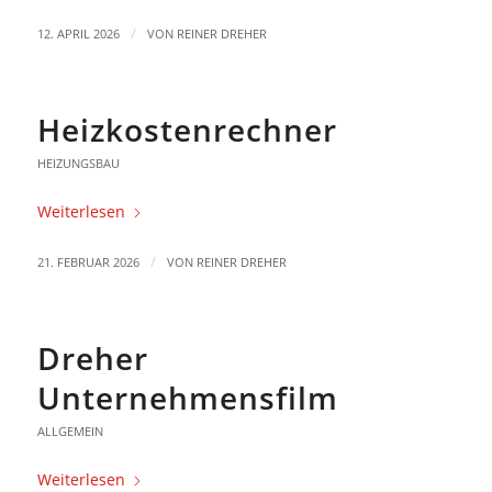
/
12. APRIL 2026
VON
REINER DREHER
Heizkostenrechner
HEIZUNGSBAU
Weiterlesen
/
21. FEBRUAR 2026
VON
REINER DREHER
Dreher
Unternehmensfilm
ALLGEMEIN
Weiterlesen