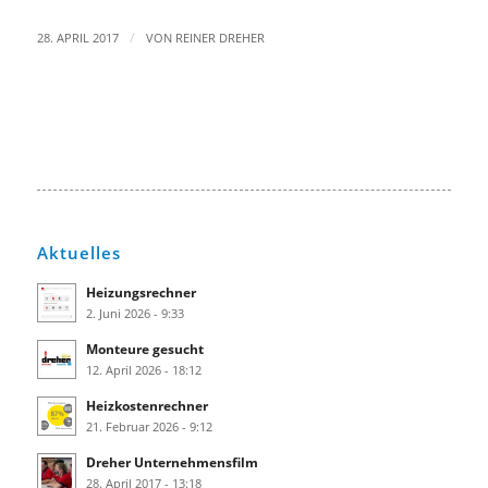
/
28. APRIL 2017
VON
REINER DREHER
Aktuelles
Heizungsrechner
2. Juni 2026 - 9:33
Monteure gesucht
12. April 2026 - 18:12
Heizkostenrechner
21. Februar 2026 - 9:12
Dreher Unternehmensfilm
28. April 2017 - 13:18