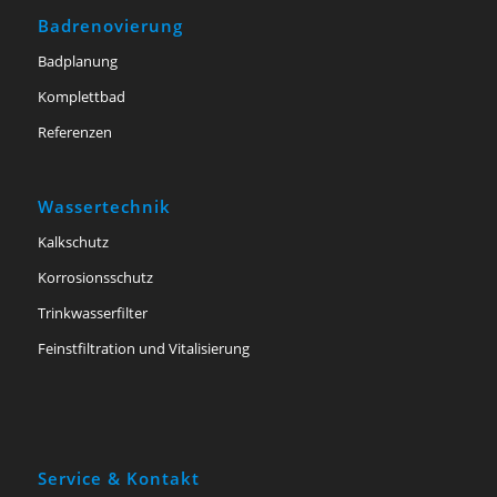
Badrenovierung
Badplanung
Komplettbad
Referenzen
Wassertechnik
Kalkschutz
Korrosionsschutz
Trinkwasserfilter
Feinstfiltration und Vitalisierung
Service & Kontakt