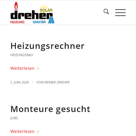
Heizungsrechner
HEIZUNGSBAU
Weiterlesen
/
2. JUNI 2026
VON
REINER DREHER
Monteure gesucht
JOBS
Weiterlesen