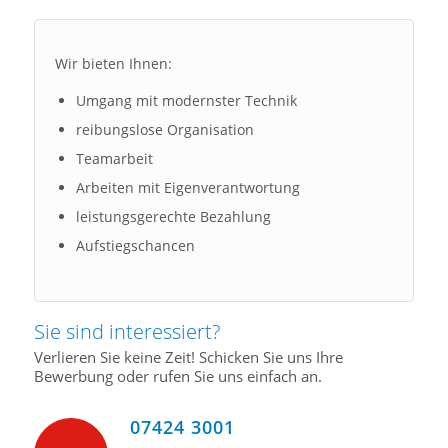
Wir bieten Ihnen:
Umgang mit modernster Technik
reibungslose Organisation
Teamarbeit
Arbeiten mit Eigenverantwortung
leistungsgerechte Bezahlung
Aufstiegschancen
Sie sind interessiert?
Verlieren Sie keine Zeit! Schicken Sie uns Ihre
Bewerbung oder rufen Sie uns einfach an.
07424 3001