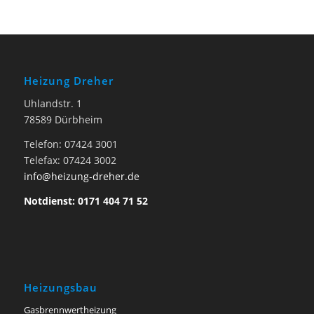
Heizung Dreher
Uhlandstr. 1
78589 Dürbheim
Telefon: 07424 3001
Telefax: 07424 3002
info@heizung-dreher.de
Notdienst: 0171 404 71 52
Heizungsbau
Gasbrennwertheizung