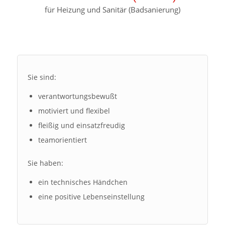
für Heizung und Sanitär (Badsanierung)
Sie sind:
verantwortungsbewußt
motiviert und flexibel
fleißig und einsatzfreudig
teamorientiert
Sie haben:
ein technisches Händchen
eine positive Lebenseinstellung