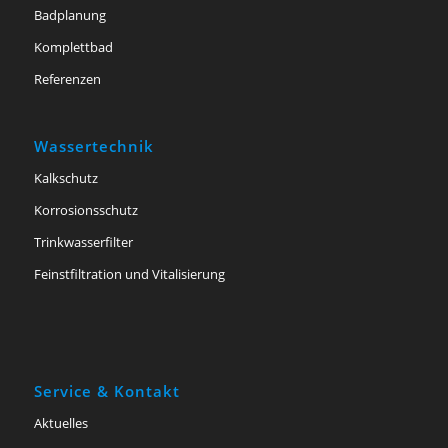
Badplanung
Komplettbad
Referenzen
Wassertechnik
Kalkschutz
Korrosionsschutz
Trinkwasserfilter
Feinstfiltration und Vitalisierung
Service & Kontakt
Aktuelles