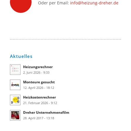
Oder per Email:
info@heizung-dreher.de
Aktuelles
Heizungsrechner
2. Juni 2026 - 9:33
Monteure gesucht
12. April 2026 - 18:12
Heizkostenrechner
21. Februar 2026 - 9:12
Dreher Unternehmensfilm
28. April 2017 - 13:18