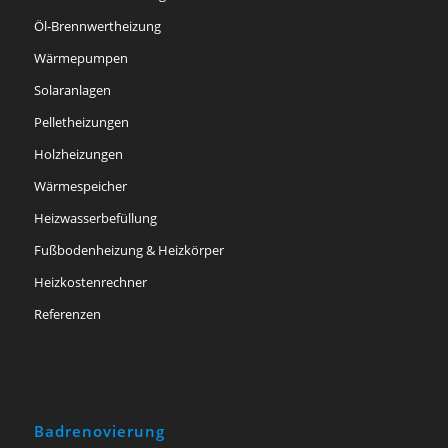
Öl-Brennwertheizung
Wärmepumpen
Solaranlagen
Pelletheizungen
Holzheizungen
Wärmespeicher
Heizwasserbefüllung
Fußbodenheizung & Heizkörper
Heizkostenrechner
Referenzen
Badrenovierung