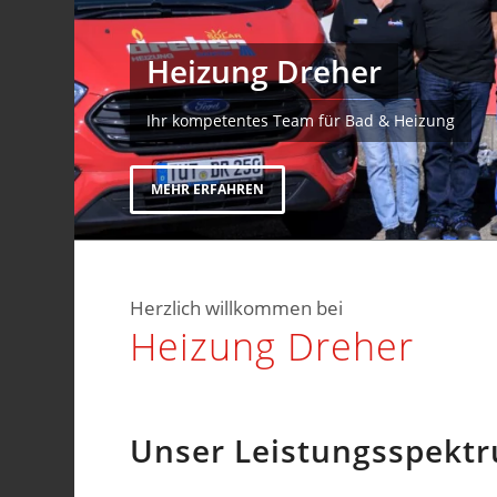
Heizung Dreher
Ihr kompetentes Team für Bad & Heizung
MEHR ERFAHREN
Herzlich willkommen bei
Heizung Dreher
Unser Leistungsspektr