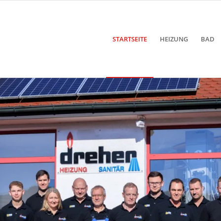
STARTSEITE
HEIZUNG
BAD