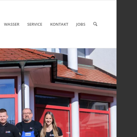
WASSER
SERVICE
KONTAKT
JOBS