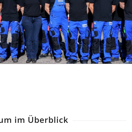
um im Überblick