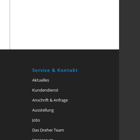
Service & Kontakt
Aktuelles
Kundendienst
Anschrift & Anfrage
Ausstellung
Jobs
Das Dreher Team