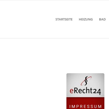
STARTSEITE
HEIZUNG
BAD