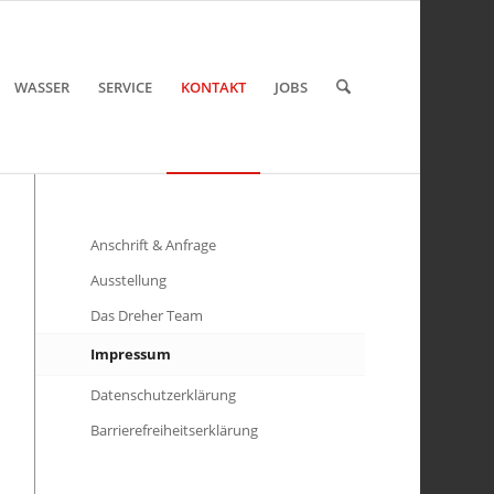
WASSER
SERVICE
KONTAKT
JOBS
Anschrift & Anfrage
Ausstellung
Das Dreher Team
Impressum
Datenschutzerklärung
Barriere­freiheits­erklärung