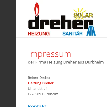
Impressum
der Firma Heizung Dreher aus Dürbheim
Reiner Dreher
Heizung Dreher
Uhlandstr. 1
D-78589 Dürbheim
Kontakt: