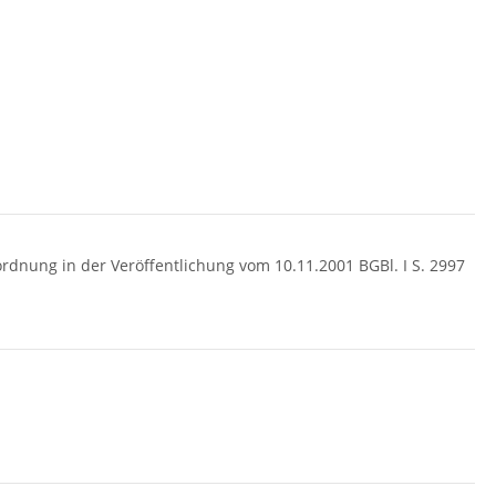
nung in der Veröffentlichung vom 10.11.2001 BGBl. I S. 2997