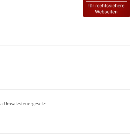
a Umsatzsteuergesetz: