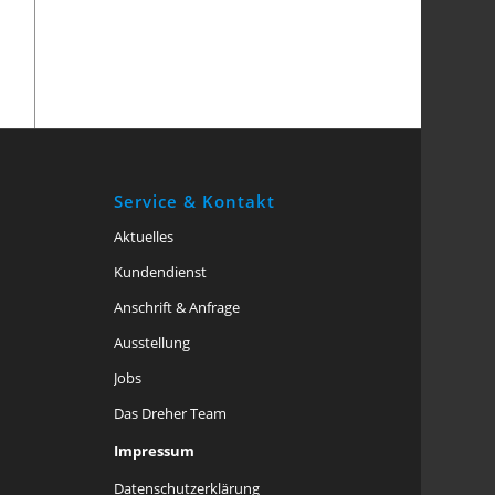
Service & Kontakt
Aktuelles
Kundendienst
Anschrift & Anfrage
Ausstellung
Jobs
Das Dreher Team
Impressum
Datenschutzerklärung