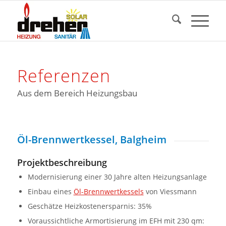
Referenzen
Aus dem Bereich Heizungsbau
Öl-Brennwertkessel, Balgheim
Projektbeschreibung
Modernisierung einer 30 Jahre alten Heizungsanlage
Einbau eines
Öl-Brennwertkessels
von Viessmann
Geschätze Heizkostenersparnis: 35%
Voraussichtliche Armortisierung im EFH mit 230 qm: