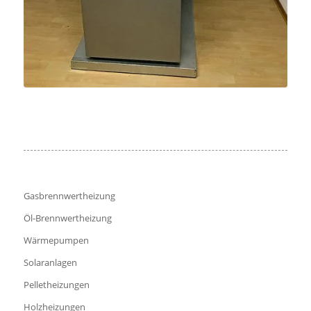
Gasbrennwertheizung
Öl-Brennwertheizung
Wärmepumpen
Solaranlagen
Pelletheizungen
Holzheizungen