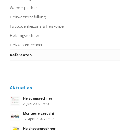
Wärmespeicher
Heizwasserbefüllung
Fußbodenheizung & Heizkörper
Heizungsrechner
Heizkostenrechner
Referenzen
Aktuelles
Heizungsrechner
2. Juni 2026 - 9:33
Monteure gesucht
12. April 2026 - 18:12
Heizkostenrechner