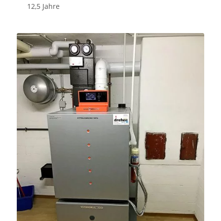
12,5 Jahre