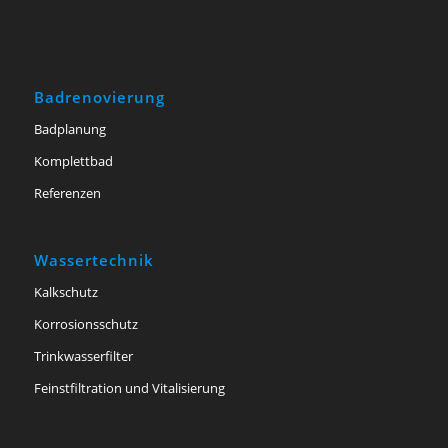
Badrenovierung
Badplanung
Komplettbad
Referenzen
Wassertechnik
Kalkschutz
Korrosionsschutz
Trinkwasserfilter
Feinstfiltration und Vitalisierung