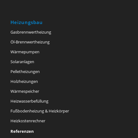
Heizungsbau
Gasbrennwertheizung
Öl-Brennwertheizung
Wärmepumpen
Solaranlagen
Pelletheizungen
Holzheizungen
Wärmespeicher
Heizwasserbefüllung
Fußbodenheizung & Heizkörper
Heizkostenrechner
Referenzen