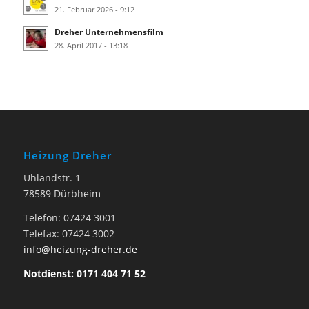
21. Februar 2026 - 9:12
Dreher Unternehmensfilm
28. April 2017 - 13:18
Heizung Dreher
Uhlandstr. 1
78589 Dürbheim
Telefon: 07424 3001
Telefax: 07424 3002
info@heizung-dreher.de
Notdienst: 0171 404 71 52