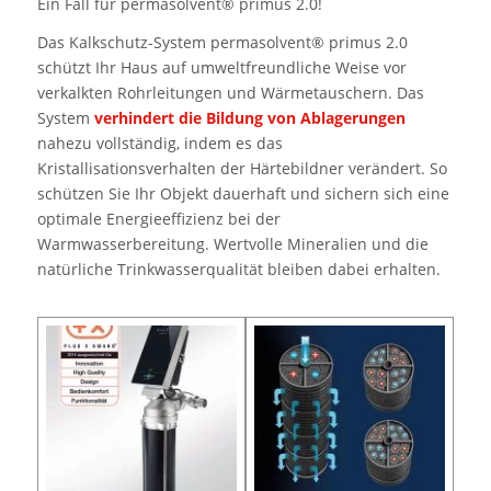
Ein Fall für permasolvent® primus 2.0!
Das Kalkschutz-System permasolvent® primus 2.0
schützt Ihr Haus auf umweltfreundliche Weise vor
verkalkten Rohrleitungen und Wärmetauschern. Das
System
verhindert die Bildung von Ablagerungen
nahezu vollständig, indem es das
Kristallisationsverhalten der Härtebildner verändert. So
schützen Sie Ihr Objekt dauerhaft und sichern sich eine
optimale Energieeffizienz bei der
Warmwasserbereitung. Wertvolle Mineralien und die
natürliche Trinkwasserqualität bleiben dabei erhalten.