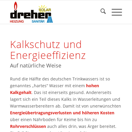
Kalkschutz und
Energieeffizienz
Auf natürliche Weise
Rund die Hälfte des deutschen Trinkwassers ist so
genanntes „hartes“ Wasser mit einem
hohen
Kalkgehalt
. Das ist einerseits gesund. Andererseits
lagert sich ein Teil dieses Kalks in Wasserleitungen und
Warmwasserbereitern ab. Damit ist von unerwünschten
Energieübertragungsverlusten und höheren Kosten
über einen Nährboden für Keime bis hin zu
Rohrverschlüssen
auch alles drin, was Ärger bereitet.