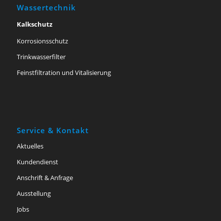
Wassertechnik
Kalkschutz
Korrosionsschutz
Trinkwasserfilter
Feinstfiltration und Vitalisierung
Service & Kontakt
Aktuelles
Kundendienst
Anschrift & Anfrage
Ausstellung
Jobs