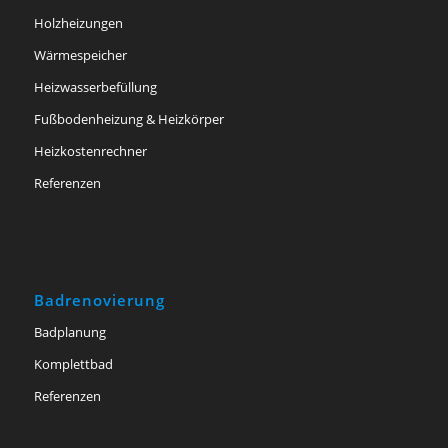
Holzheizungen
Wärmespeicher
Heizwasserbefüllung
Fußbodenheizung & Heizkörper
Heizkostenrechner
Referenzen
Badrenovierung
Badplanung
Komplettbad
Referenzen