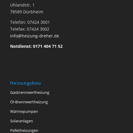
Uhlandstr. 1
78589 Dürbheim
Telefon: 07424 3001
Telefax: 07424 3002
info@heizung-dreher.de
Notdienst: 0171 404 71 52
Heizungsbau
Gasbrennwertheizung
Öl-Brennwertheizung
Wärmepumpen
Solaranlagen
Pelletheizungen