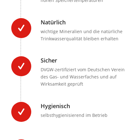
hohen Speichertemperaturen
Natürlich
wichtige Mineralien und die natürliche
Trinkwasserqualität bleiben erhalten
Sicher
DVGW-zertifiziert vom Deutschen Verein
des Gas- und Wasserfaches und auf
Wirksamkeit geprüft
Hygienisch
selbsthygienisierend im Betrieb