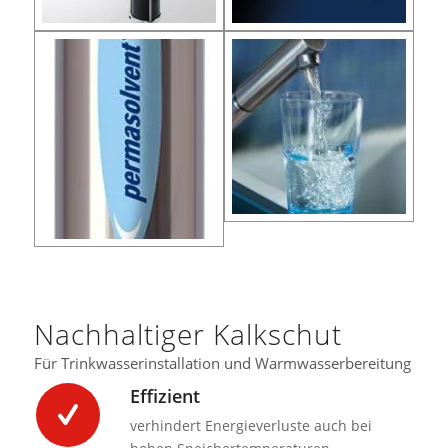
Nachhaltiger Kalkschut
Für Trinkwasserinstallation und Warmwasserbereitung
Effizient
verhindert Energieverluste auch bei