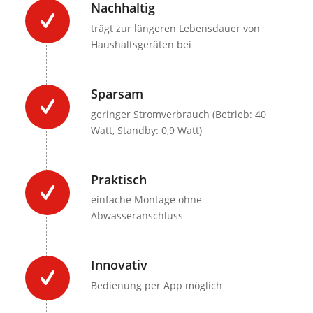
Nachhaltig
trägt zur längeren Lebensdauer von
Haushaltsgeräten bei
Sparsam
geringer Stromverbrauch (Betrieb: 40
Watt, Standby: 0,9 Watt)
Praktisch
einfache Montage ohne
Abwasseranschluss
Innovativ
Bedienung per App möglich