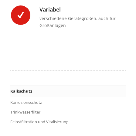
Variabel
verschiedene Gerätegrößen, auch für
Großanlagen
Kalkschutz
Korrosionsschutz
Trinkwasserfilter
Feinstfiltration und Vitalisierung