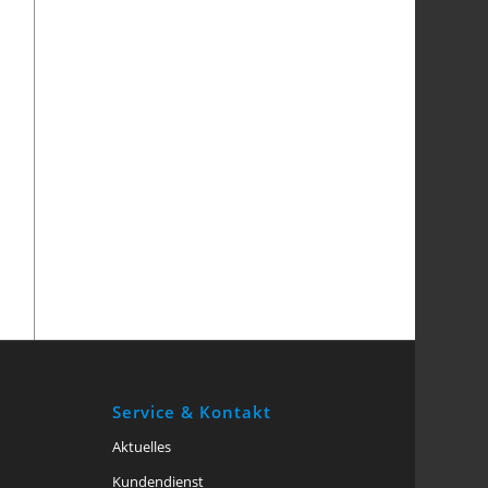
Service & Kontakt
Aktuelles
Kundendienst