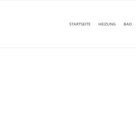
STARTSEITE
HEIZUNG
BAD