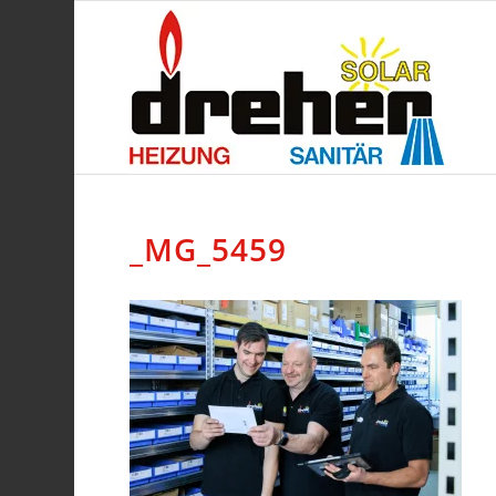
_MG_5459