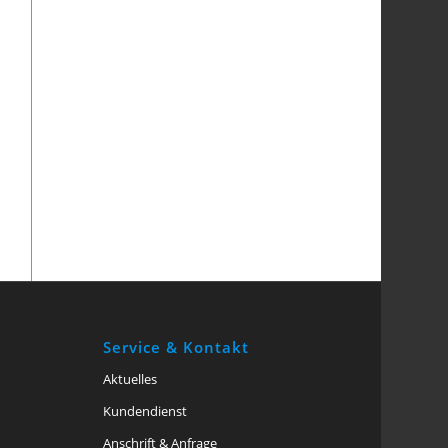
Service & Kontakt
Aktuelles
Kundendienst
Anschrift & Anfrage