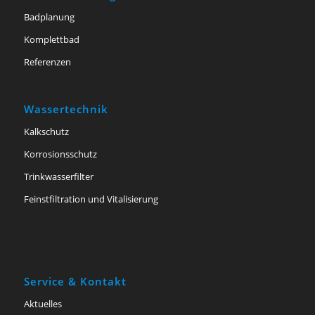
Badplanung
Komplettbad
Referenzen
Wassertechnik
Kalkschutz
Korrosionsschutz
Trinkwasserfilter
Feinstfiltration und Vitalisierung
Service & Kontakt
Aktuelles