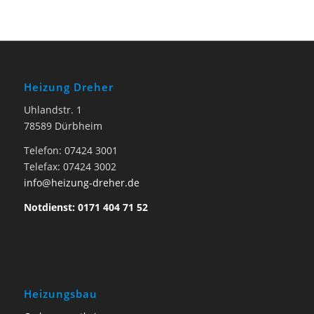
Heizung Dreher
Uhlandstr. 1
78589 Dürbheim
Telefon: 07424 3001
Telefax: 07424 3002
info@heizung-dreher.de
Notdienst: 0171 404 71 52
Heizungsbau