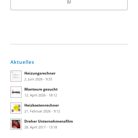
Aktuelles
Heizungsrechner
2. Juni 2026 - 9:33
Monteure gesucht
12. April 2026 - 18:12
Heizkostenrechner
21. Februar 2026 - 9:12
Dreher Unternehmensfilm
28. April 2017 - 13:18