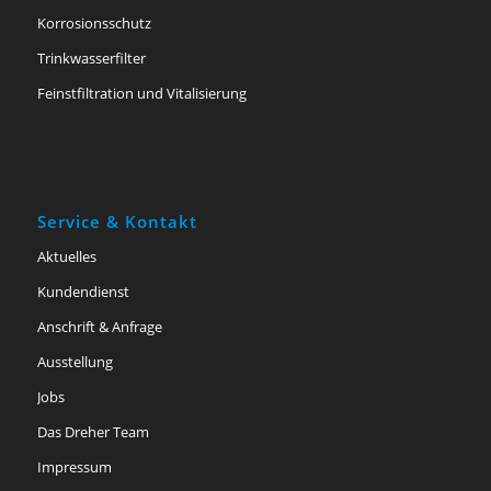
Korrosionsschutz
Trinkwasserfilter
Feinstfiltration und Vitalisierung
Service & Kontakt
Aktuelles
Kundendienst
Anschrift & Anfrage
Ausstellung
Jobs
Das Dreher Team
Impressum