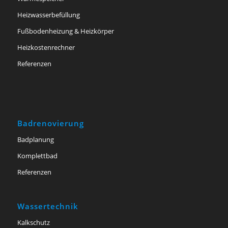
Heizwasserbefüllung
Fußbodenheizung & Heizkörper
Heizkostenrechner
Referenzen
Badrenovierung
Badplanung
Komplettbad
Referenzen
Wassertechnik
Kalkschutz