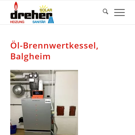
Öl-Brennwertkessel,
Balgheim