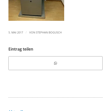
/
5. MAI 2017
VON
STEPHAN BOGUSCH
Eintrag teilen