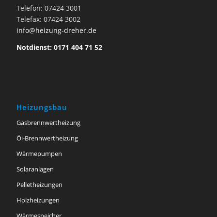
Telefon: 07424 3001
Telefax: 07424 3002
info@heizung-dreher.de
Notdienst: 0171 404 71 52
Heizungsbau
Gasbrennwertheizung
Öl-Brennwertheizung
Wärmepumpen
Solaranlagen
Pelletheizungen
Holzheizungen
Wärmespeicher