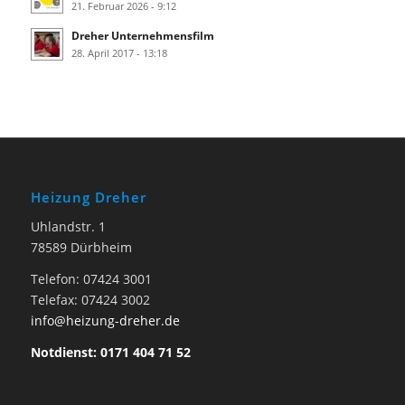
21. Februar 2026 - 9:12
Dreher Unternehmensfilm
28. April 2017 - 13:18
Heizung Dreher
Uhlandstr. 1
78589 Dürbheim
Telefon: 07424 3001
Telefax: 07424 3002
info@heizung-dreher.de
Notdienst: 0171 404 71 52