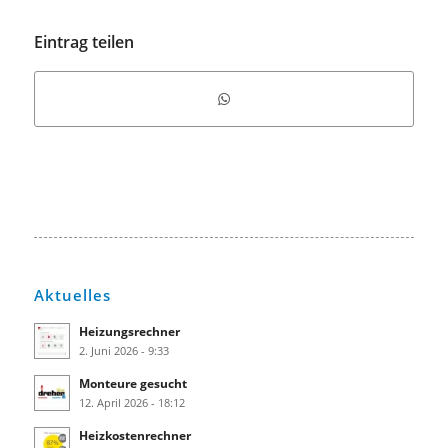
Eintrag teilen
Aktuelles
Heizungsrechner
2. Juni 2026 - 9:33
Monteure gesucht
12. April 2026 - 18:12
Heizkostenrechner