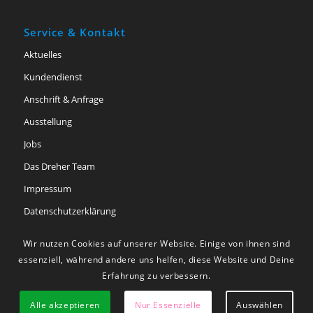
Service & Kontakt
Aktuelles
Kundendienst
Anschrift & Anfrage
Ausstellung
Jobs
Das Dreher Team
Impressum
Datenschutzerklärung
Barriere­freiheits­erklärung
Wir nutzen Cookies auf unserer Website. Einige von ihnen sind
essenziell, während andere uns helfen, diese Website und Deine
Erfahrung zu verbessern.
Alle akzeptieren
Nur Essenzielle
Auswählen