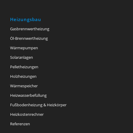
Heizungsbau
Gasbrennwertheizung
Öl-Brennwertheizung
Wärmepumpen
Solaranlagen
Pelletheizungen
Holzheizungen
Wärmespeicher
Heizwasserbefüllung
Fußbodenheizung & Heizkörper
Heizkostenrechner
Referenzen