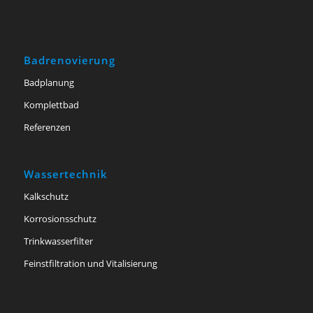
Badrenovierung
Badplanung
Komplettbad
Referenzen
Wassertechnik
Kalkschutz
Korrosionsschutz
Trinkwasserfilter
Feinstfiltration und Vitalisierung