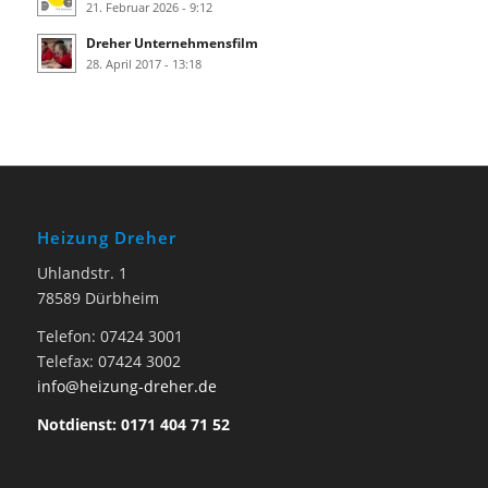
21. Februar 2026 - 9:12
Dreher Unternehmensfilm
28. April 2017 - 13:18
Heizung Dreher
Uhlandstr. 1
78589 Dürbheim
Telefon: 07424 3001
Telefax: 07424 3002
info@heizung-dreher.de
Notdienst: 0171 404 71 52