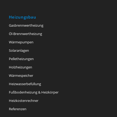
Heizungsbau
Gasbrennwertheizung
Öl-Brennwertheizung
Wärmepumpen
Solaranlagen
Pelletheizungen
Holzheizungen
Wärmespeicher
Heizwasserbefüllung
Fußbodenheizung & Heizkörper
Heizkostenrechner
Referenzen