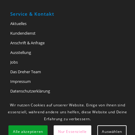
Service & Kontakt
Aktuelles
Kundendienst
Anschrift & Anfrage
Ausstellung
Jobs
Das Dreher Team
Impressum
Datenschutzerklärung
Barriere­freiheits­erklärung
Wir nutzen Cookies auf unserer Website. Einige von ihnen sind
essenziell, während andere uns helfen, diese Website und Deine
Erfahrung zu verbessern.
Alle akzeptieren
Nur Essenzielle
Auswählen