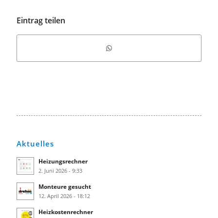
Eintrag teilen
Aktuelles
Heizungsrechner
2. Juni 2026 - 9:33
Monteure gesucht
12. April 2026 - 18:12
Heizkostenrechner