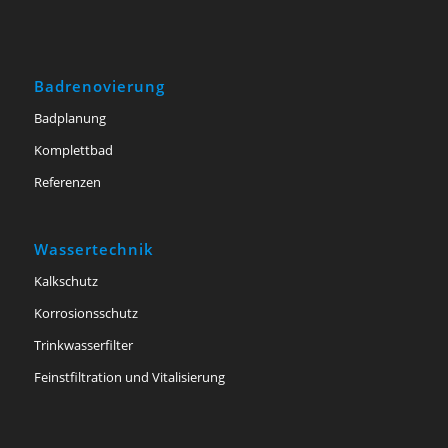
Badrenovierung
Badplanung
Komplettbad
Referenzen
Wassertechnik
Kalkschutz
Korrosionsschutz
Trinkwasserfilter
Feinstfiltration und Vitalisierung