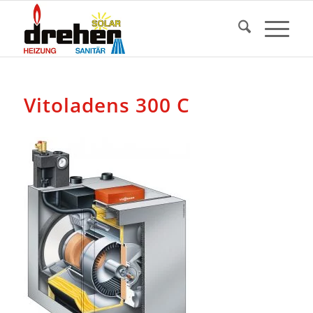
Vitoladens 300 C