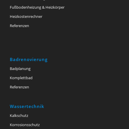
Fußbodenheizung & Heizkörper
Heizkostenrechner
Referenzen
Badrenovierung
Badplanung
Komplettbad
Referenzen
Wassertechnik
Kalkschutz
Korrosionsschutz