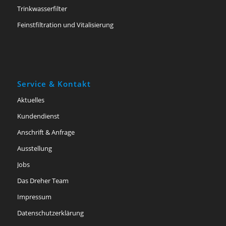
Trinkwasserfilter
Feinstfiltration und Vitalisierung
Service & Kontakt
Aktuelles
Kundendienst
Anschrift & Anfrage
Ausstellung
Jobs
Das Dreher Team
Impressum
Datenschutzerklärung