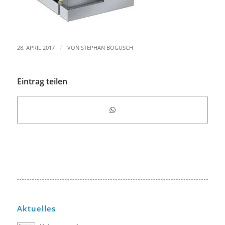
/
28. APRIL 2017
VON
STEPHAN BOGUSCH
Eintrag teilen
Aktuelles