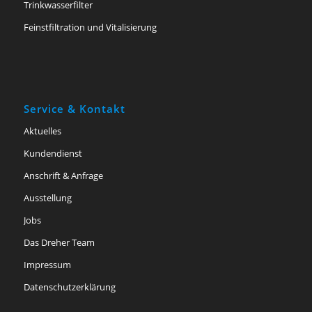
Trinkwasserfilter
Feinstfiltration und Vitalisierung
Service & Kontakt
Aktuelles
Kundendienst
Anschrift & Anfrage
Ausstellung
Jobs
Das Dreher Team
Impressum
Datenschutzerklärung
Barriere­freiheits­erklärung