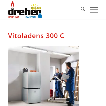
Vitoladens 300 C