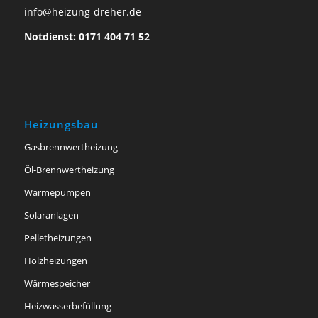
info@heizung-dreher.de
Notdienst: 0171 404 71 52
Heizungsbau
Gasbrennwertheizung
Öl-Brennwertheizung
Wärmepumpen
Solaranlagen
Pelletheizungen
Holzheizungen
Wärmespeicher
Heizwasserbefüllung