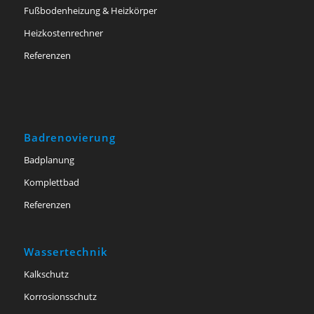
Fußbodenheizung & Heizkörper
Heizkostenrechner
Referenzen
Badrenovierung
Badplanung
Komplettbad
Referenzen
Wassertechnik
Kalkschutz
Korrosionsschutz