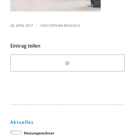
/
28. APRIL 2017
VON
STEPHAN BOGUSCH
Eintrag teilen
Aktuelles
Heizungsrechner