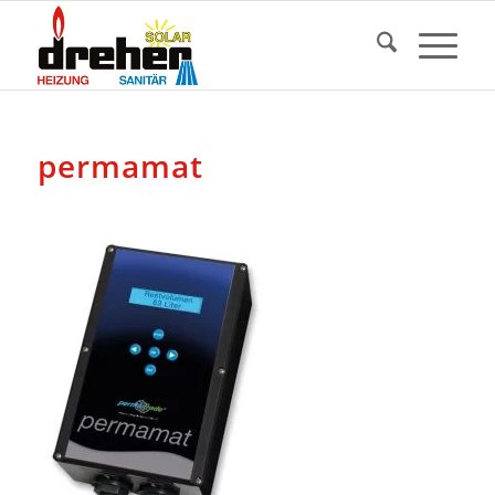
permamat