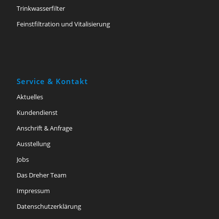
Trinkwasserfilter
Feinstfiltration und Vitalisierung
Service & Kontakt
Aktuelles
Kundendienst
Anschrift & Anfrage
Ausstellung
Jobs
Das Dreher Team
Impressum
Datenschutzerklärung