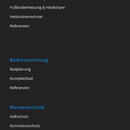
Fußbodenheizung & Heizkörper
Heizkostenrechner
Referenzen
Badrenovierung
Badplanung
Komplettbad
Referenzen
Wassertechnik
Kalkschutz
Korrosionsschutz