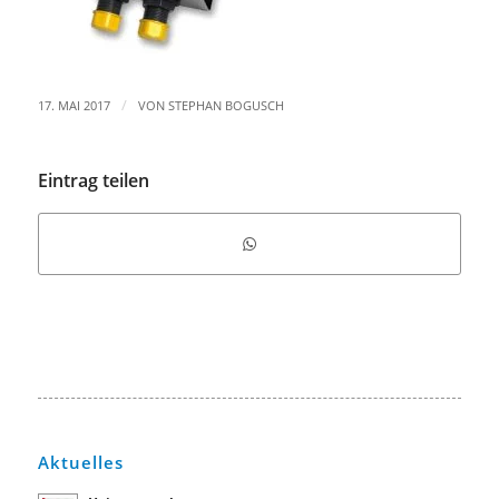
/
17. MAI 2017
VON
STEPHAN BOGUSCH
Eintrag teilen
Aktuelles