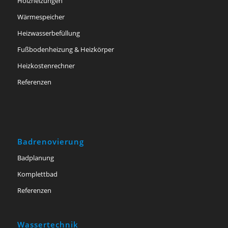
Holzheizungen
Wärmespeicher
Heizwasserbefüllung
Fußbodenheizung & Heizkörper
Heizkostenrechner
Referenzen
Badrenovierung
Badplanung
Komplettbad
Referenzen
Wassertechnik