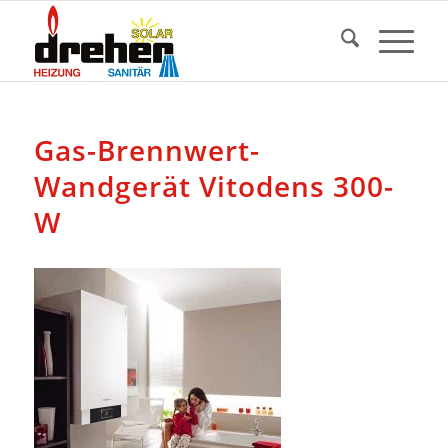
Gas-Brennwert-
Wandgerät Vitodens 300-
W