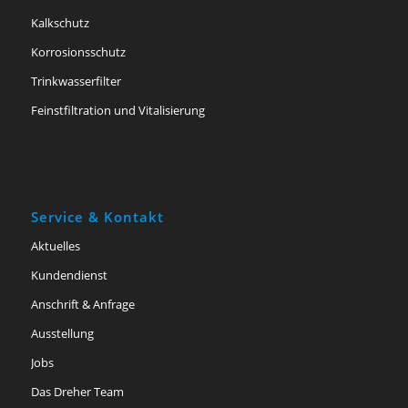
Kalkschutz
Korrosionsschutz
Trinkwasserfilter
Feinstfiltration und Vitalisierung
Service & Kontakt
Aktuelles
Kundendienst
Anschrift & Anfrage
Ausstellung
Jobs
Das Dreher Team