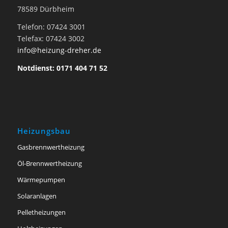
78589 Dürbheim
Telefon: 07424 3001
Telefax: 07424 3002
info@heizung-dreher.de
Notdienst: 0171 404 71 52
Heizungsbau
Gasbrennwertheizung
Öl-Brennwertheizung
Wärmepumpen
Solaranlagen
Pelletheizungen