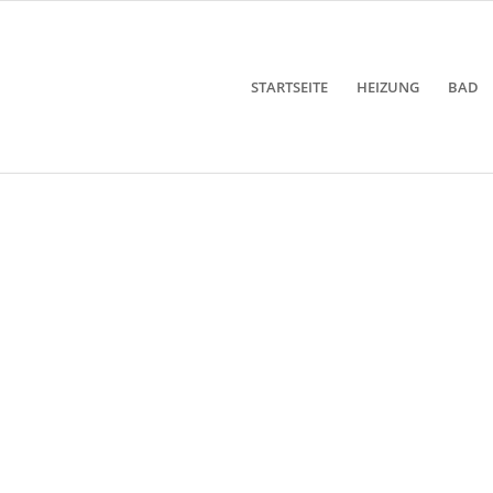
STARTSEITE
HEIZUNG
BAD