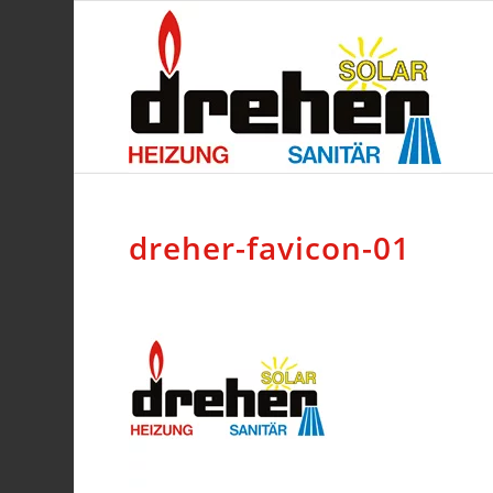
dreher-favicon-01