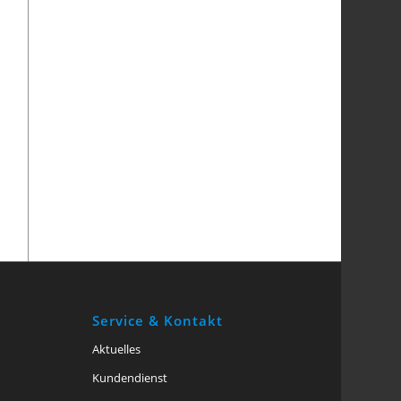
Service & Kontakt
Aktuelles
Kundendienst