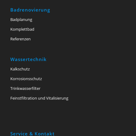
Badrenovierung
Badplanung
Komplettbad
Referenzen
Wassertechnik
Kalkschutz
Korrosionsschutz
Trinkwasserfilter
Feinstfiltration und Vitalisierung
Service & Kontakt