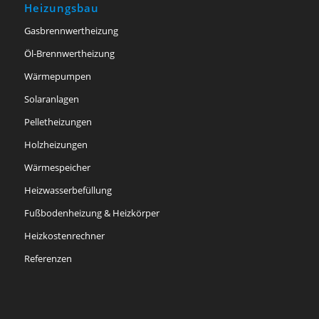
Heizungsbau
Gasbrennwertheizung
Öl-Brennwertheizung
Wärmepumpen
Solaranlagen
Pelletheizungen
Holzheizungen
Wärmespeicher
Heizwasserbefüllung
Fußbodenheizung & Heizkörper
Heizkostenrechner
Referenzen