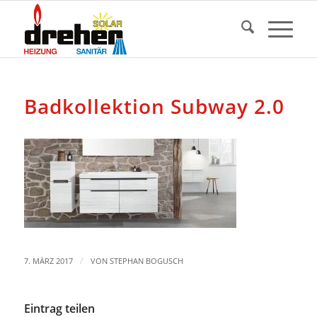
Badkollektion Subway 2.0
/
7. MÄRZ 2017
VON
STEPHAN BOGUSCH
Eintrag teilen