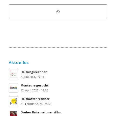
Aktuelles
Heizungsrechner
2. Juni 2026 - 9:33
Monteure gesucht
12. April 2026 - 18:12
Heizkostenrechner
21. Februar 2026 - 9:12
Dreher Unternehmensfilm