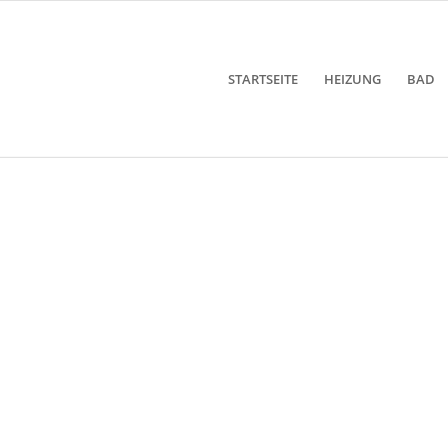
STARTSEITE
HEIZUNG
BAD