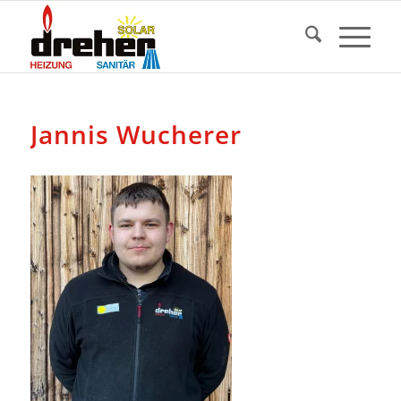
Jannis Wucherer