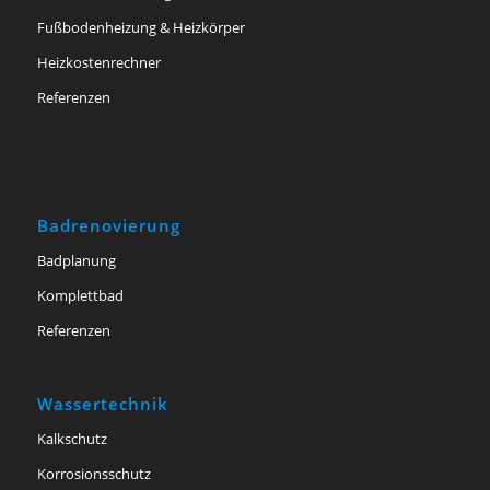
Fußbodenheizung & Heizkörper
Heizkostenrechner
Referenzen
Badrenovierung
Badplanung
Komplettbad
Referenzen
Wassertechnik
Kalkschutz
Korrosionsschutz