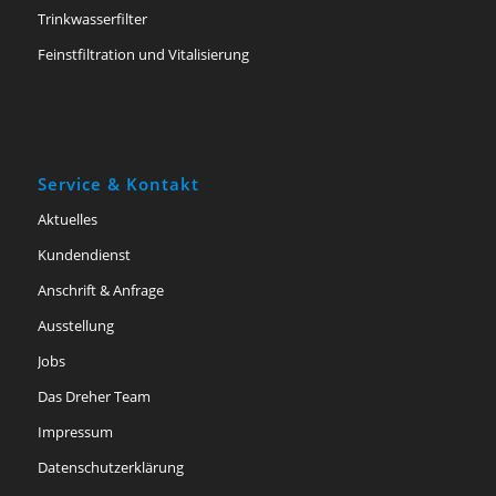
Trinkwasserfilter
Feinstfiltration und Vitalisierung
Service & Kontakt
Aktuelles
Kundendienst
Anschrift & Anfrage
Ausstellung
Jobs
Das Dreher Team
Impressum
Datenschutzerklärung