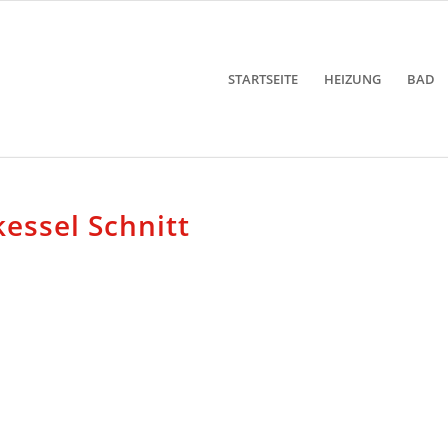
STARTSEITE
HEIZUNG
BAD
essel Schnitt