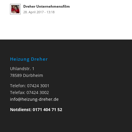
Dreher Unternehmensfilm
28. April 2017 - 13:18
Heizung Dreher
Uhlandstr. 1
78589 Dürbheim
Telefon: 07424 3001
Telefax: 07424 3002
info@heizung-dreher.de
Notdienst: 0171 404 71 52