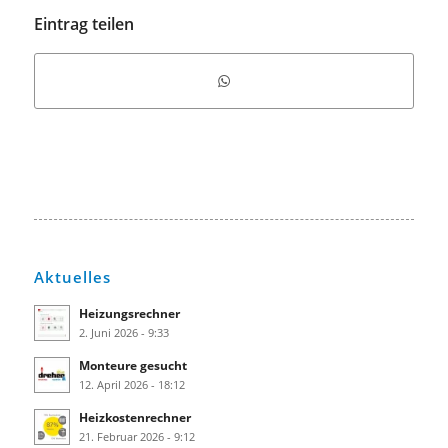
Eintrag teilen
Aktuelles
Heizungsrechner
2. Juni 2026 - 9:33
Monteure gesucht
12. April 2026 - 18:12
Heizkostenrechner
21. Februar 2026 - 9:12