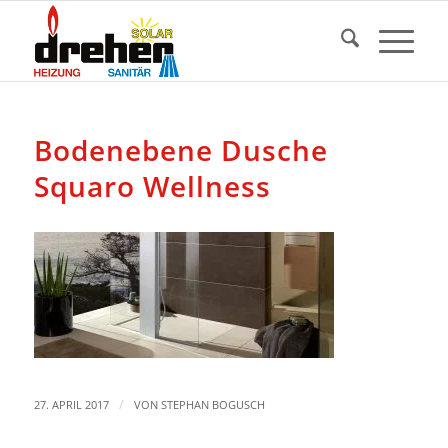
Bodenebene Dusche
Squaro Wellness
/
27. APRIL 2017
VON
STEPHAN BOGUSCH