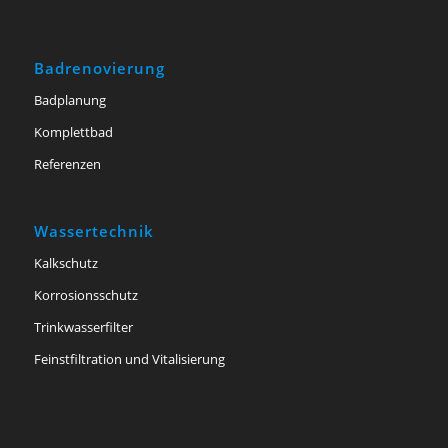
Badrenovierung
Badplanung
Komplettbad
Referenzen
Wassertechnik
Kalkschutz
Korrosionsschutz
Trinkwasserfilter
Feinstfiltration und Vitalisierung