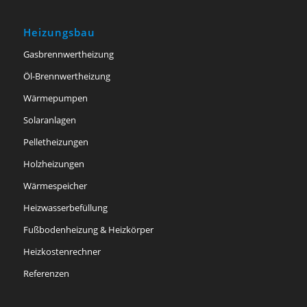
Heizungsbau
Gasbrennwertheizung
Öl-Brennwertheizung
Wärmepumpen
Solaranlagen
Pelletheizungen
Holzheizungen
Wärmespeicher
Heizwasserbefüllung
Fußbodenheizung & Heizkörper
Heizkostenrechner
Referenzen